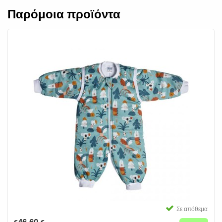
Παρόμοια προϊόντα
Σε απόθεμα