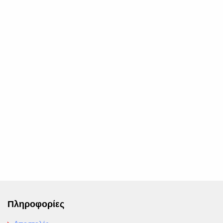
Πληροφορίες