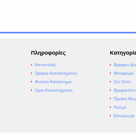
Πληροφορίες
Κατηγορί
Αποστολές
Βρεφικό Δω
Ωράριο Καταστήματος
Μεταφορά
Φυσικό Κατάστημα
Στο Σπίτι
Οροι Καταστήματος
Βρεφανάπτ
Προίκα Μω
Ρούχα
Εσώρουχα