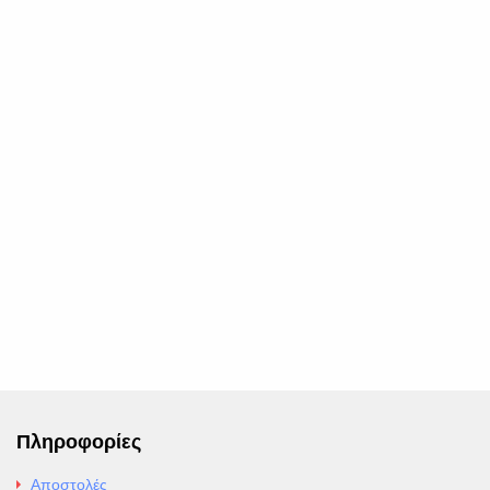
Πληροφορίες
Αποστολές