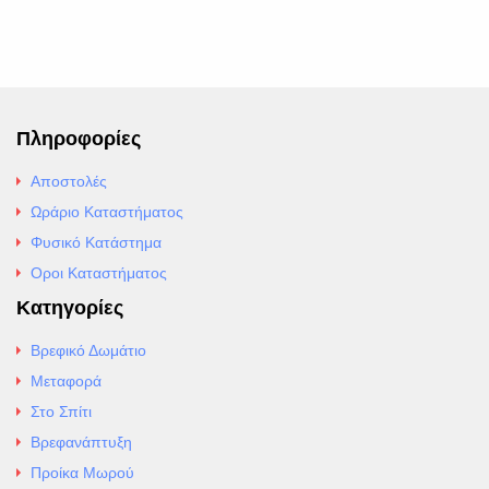
Πληροφορίες
Αποστολές
Ωράριο Καταστήματος
Φυσικό Κατάστημα
Οροι Καταστήματος
Κατηγορίες
Βρεφικό Δωμάτιο
Μεταφορά
Στο Σπίτι
Βρεφανάπτυξη
Προίκα Μωρού