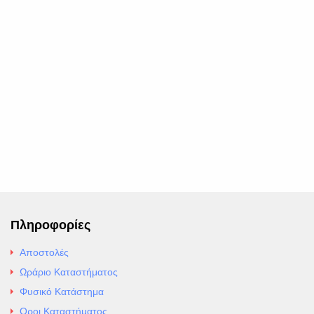
Πληροφορίες
Αποστολές
Ωράριο Καταστήματος
Φυσικό Κατάστημα
Οροι Καταστήματος