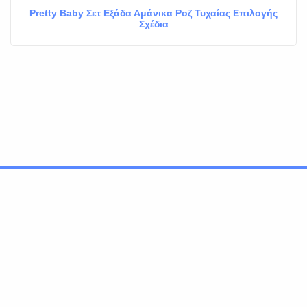
Pretty Baby Σετ Εξάδα Αμάνικα Ροζ Τυχαίας Επιλογής
Σχέδια