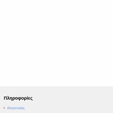
Πληροφορίες
Αποστολές