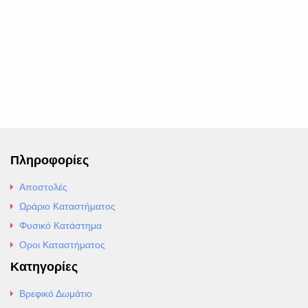
Πληροφορίες
Αποστολές
Ωράριο Καταστήματος
Φυσικό Κατάστημα
Οροι Καταστήματος
Κατηγορίες
Βρεφικό Δωμάτιο