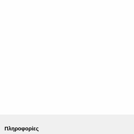
Πληροφορίες