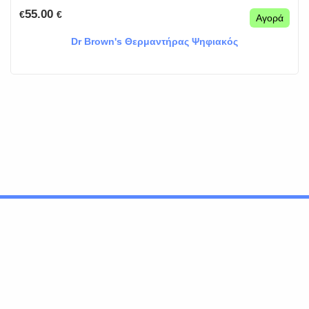
55.00
€
€
Αγορά
Dr Brown's Θερμαντήρας Ψηφιακός