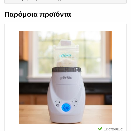
Παρόμοια προϊόντα
Σε απόθεμα