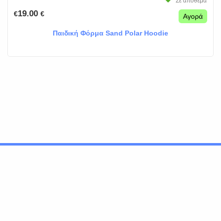
Σε απόθεμα
19.00
€
€
Αγορά
Παιδική Φόρμα Sand Polar Hoodie