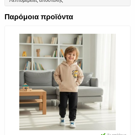
Λεπτομέρειες αποστολής
Παρόμοια προϊόντα