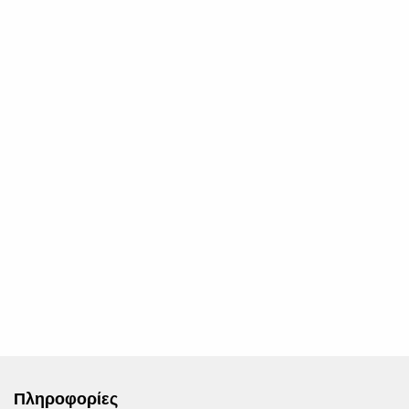
Πληροφορίες