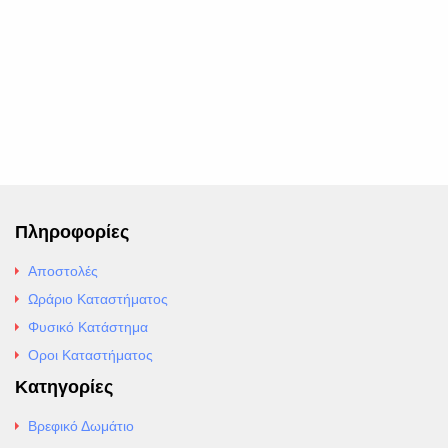
Πληροφορίες
Αποστολές
Ωράριο Καταστήματος
Φυσικό Κατάστημα
Οροι Καταστήματος
Κατηγορίες
Βρεφικό Δωμάτιο