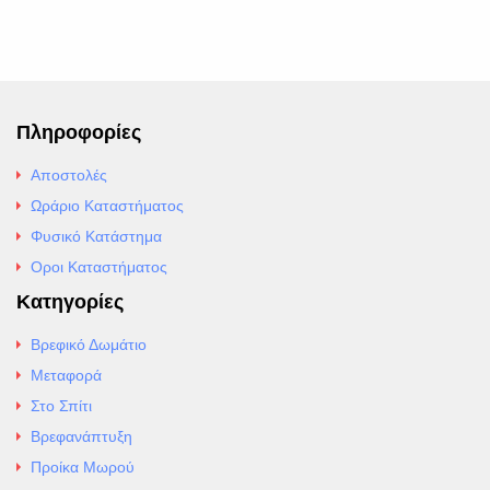
Πληροφορίες
Αποστολές
Ωράριο Καταστήματος
Φυσικό Κατάστημα
Οροι Καταστήματος
Κατηγορίες
Βρεφικό Δωμάτιο
Μεταφορά
Στο Σπίτι
Βρεφανάπτυξη
Προίκα Μωρού