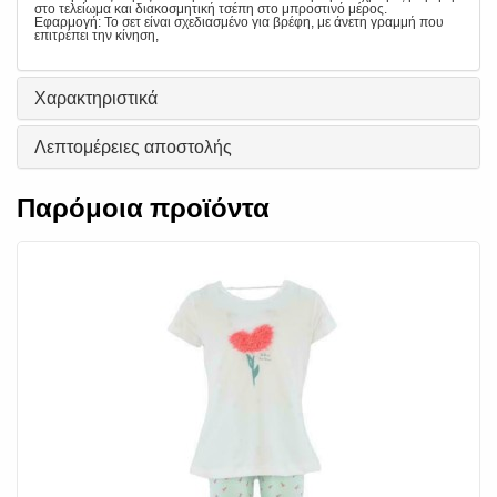
στο τελείωμα και διακοσμητική τσέπη στο μπροστινό μέρος.
Εφαρμογή: Το σετ είναι σχεδιασμένο για βρέφη, με άνετη γραμμή που
επιτρέπει την κίνηση,
Χαρακτηριστικά
Λεπτομέρειες αποστολής
Παρόμοια προϊόντα