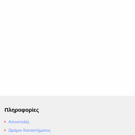
Πληροφορίες
Αποστολές
Ωράριο Καταστήματος