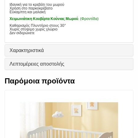
Ιδανική για το κρεβάτι του μωρού
Χρήση στο παρκοκρέβατο
Εύκαμπτη και μαλακή
Χειμωνιάτικη Κουβέρτα Κούνιας Μωρού
. (Φροντίδα)
Καθαρισμός Πλυντήριο στους 30°
Χωρίς στύψιμο χωρις χλώριο
Δεν σιδερώνετε
Χαρακτηριστικά
Λεπτομέρειες αποστολής
Παρόμοια προϊόντα