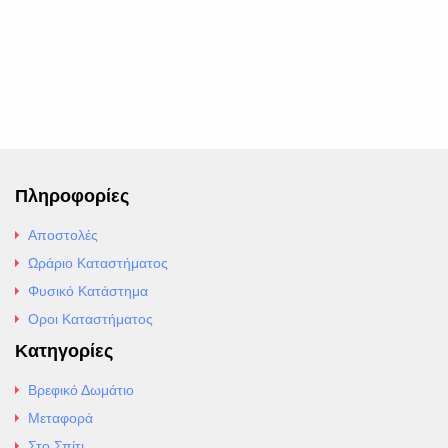
Πληροφορίες
Αποστολές
Ωράριο Καταστήματος
Φυσικό Κατάστημα
Οροι Καταστήματος
Κατηγορίες
Βρεφικό Δωμάτιο
Μεταφορά
Στο Σπίτι