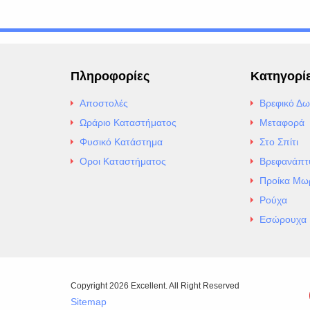
Πληροφορίες
Κατηγορί
Αποστολές
Βρεφικό Δω
Ωράριο Καταστήματος
Μεταφορά
Φυσικό Κατάστημα
Στο Σπίτι
Οροι Καταστήματος
Βρεφανάπτ
Προίκα Μω
Ρούχα
Εσώρουχα
Copyright 2026 Excellent. All Right Reserved
Sitemap