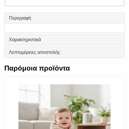
Περιγραφή
Χαρακτηριστικά
Λεπτομέρειες αποστολής
Παρόμοια προϊόντα