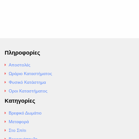
Πληροφορίες
Αποστολές
Ωράριο Καταστήματος
Φυσικό Κατάστημα
Οροι Καταστήματος
Κατηγορίες
Βρεφικό Δωμάτιο
Μεταφορά
Στο Σπίτι