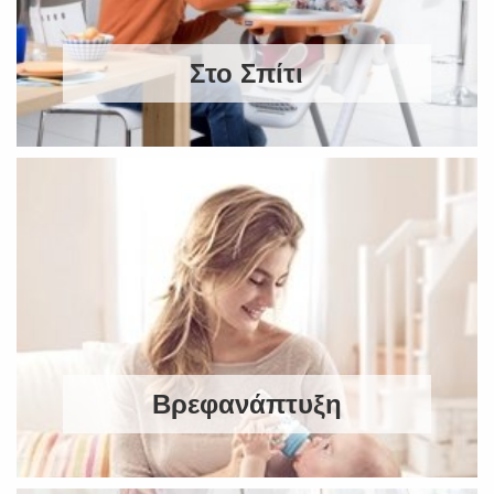
Στο Σπίτι
Βρεφανάπτυξη