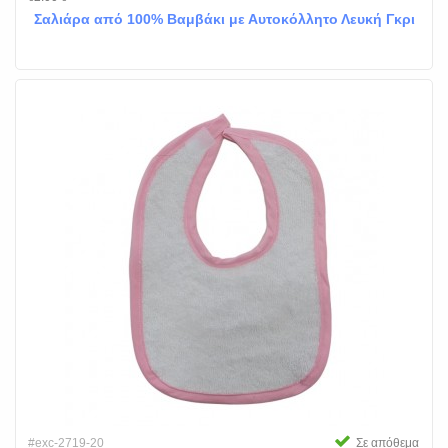
Σαλιάρα από 100% Βαμβάκι με Αυτοκόλλητο Λευκή Γκρι
#exc-2719-20
Σε απόθεμα