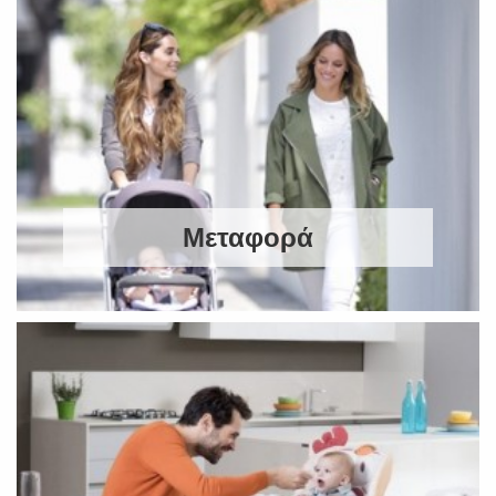
Μεταφορά