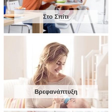
Στο Σπίτι
Βρεφανάπτυξη