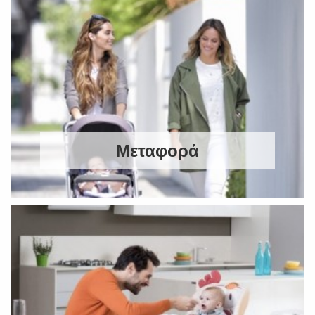
Μεταφορά