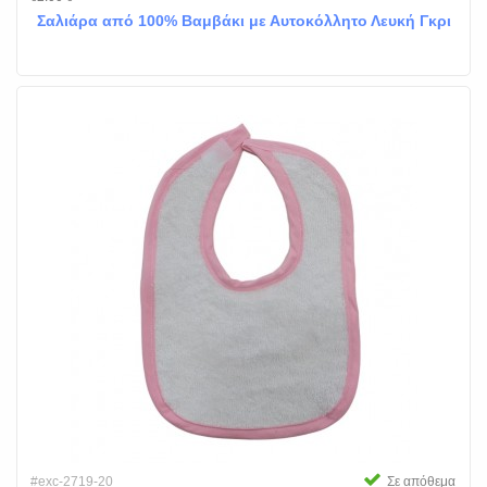
Σαλιάρα από 100% Βαμβάκι με Αυτοκόλλητο Λευκή Γκρι
#exc-2719-20
Σε απόθεμα