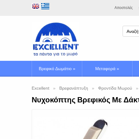
Αποστολές
Βρεφικό Δωμάτιο
»
Μεταφορά
»
Excellent
Βρεφανάπτυξη
Φροντίδα Μωρού
Νυχοκόπτης Βρεφικός Με Δάκ