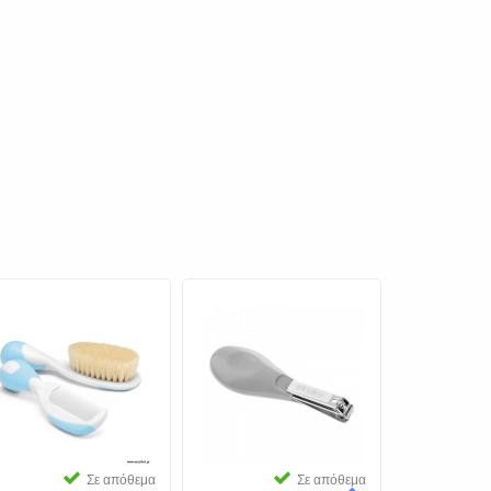
Σε απόθεμα
Σε απόθεμα