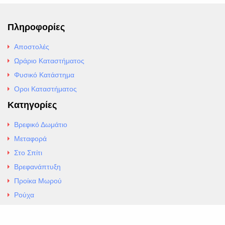
Πληροφορίες
Αποστολές
Ωράριο Καταστήματος
Φυσικό Κατάστημα
Οροι Καταστήματος
Κατηγορίες
Βρεφικό Δωμάτιο
Μεταφορά
Στο Σπίτι
Βρεφανάπτυξη
Προίκα Μωρού
Ρούχα
Εσώρουχα
Άρθρα