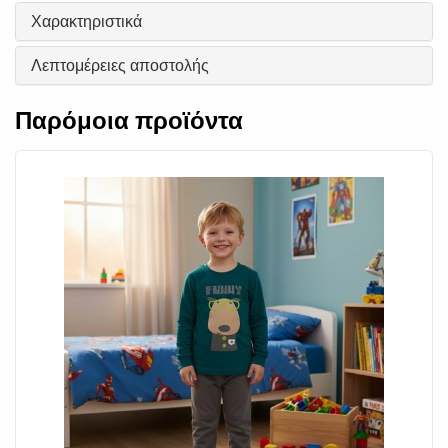
Χαρακτηριστικά
Λεπτομέρειες αποστολής
Παρόμοια προϊόντα