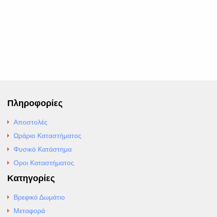
Πληροφορίες
Αποστολές
Ωράριο Καταστήματος
Φυσικό Κατάστημα
Οροι Καταστήματος
Κατηγορίες
Βρεφικό Δωμάτιο
Μεταφορά