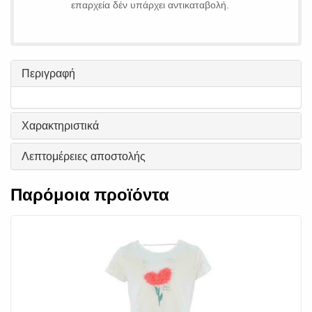
επαρχεία δέν υπάρχει αντικαταβολή.
Περιγραφή
Χαρακτηριστικά
Λεπτομέρειες αποστολής
Παρόμοια προϊόντα