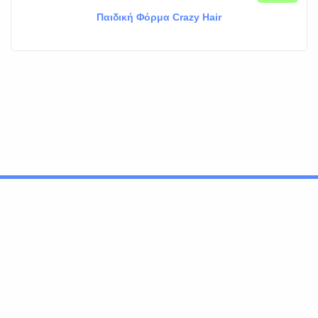
Παιδική Φόρμα Crazy Hair