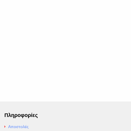
Πληροφορίες
Αποστολές