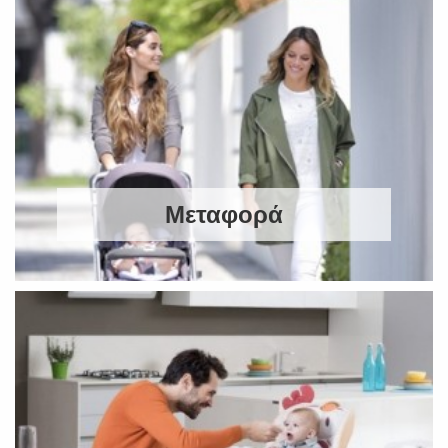
Μεταφορά