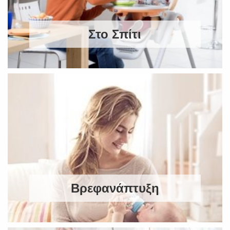
Στο Σπίτι
Βρεφανάπτυξη