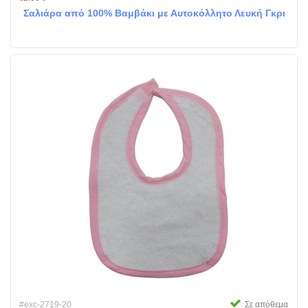
Σαλιάρα από 100% Βαμβάκι με Αυτοκόλλητο Λευκή Γκρι
#exc-2719-20
Σε απόθεμα