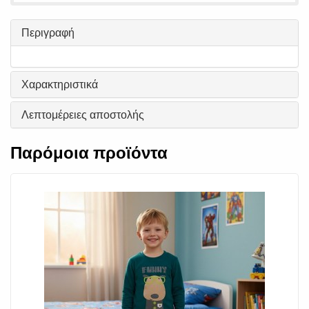
Περιγραφή
Χαρακτηριστικά
Λεπτομέρειες αποστολής
Παρόμοια προϊόντα