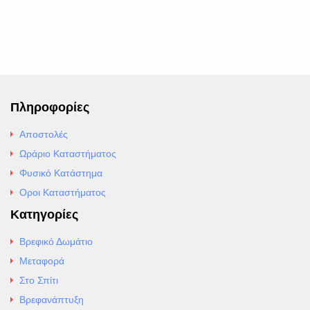
Πληροφορίες
Αποστολές
Ωράριο Καταστήματος
Φυσικό Κατάστημα
Οροι Καταστήματος
Κατηγορίες
Βρεφικό Δωμάτιο
Μεταφορά
Στο Σπίτι
Βρεφανάπτυξη