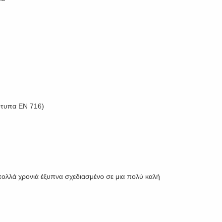
ότυπα ΕΝ 716)
πολλά χρονιά έξυπνα σχεδιασμένο σε μια πολύ καλή