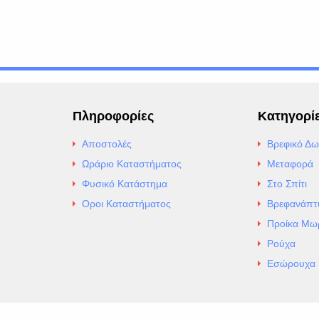
Πληροφορίες
Κατηγορί
Αποστολές
Βρεφικό Δω
Ωράριο Καταστήματος
Μεταφορά
Φυσικό Κατάστημα
Στο Σπίτι
Οροι Καταστήματος
Βρεφανάπτ
Προίκα Μω
Ρούχα
Εσώρουχα