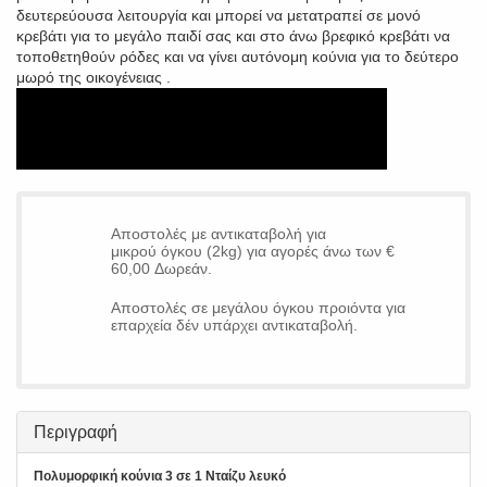
δευτερεύουσα λειτουργία και μπορεί να μετατραπεί σε μονό
κρεβάτι για το μεγάλο παιδί σας και στο άνω βρεφικό κρεβάτι να
τοποθετηθούν ρόδες και να γίνει αυτόνομη κούνια για το δεύτερο
μωρό της οικογένειας .
Αποστολές με αντικαταβολή για
μικρού όγκου (2kg) για αγορές άνω των €
60,00 Δωρεάν.
Αποστολές σε μεγάλου όγκου προιόντα για
επαρχεία δέν υπάρχει αντικαταβολή.
Περιγραφή
Πολυμορφική κούνια 3 σε 1 Νταίζυ λευκό