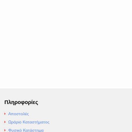
Πληροφορίες
Αποστολές
Ωράριο Καταστήματος
Φυσικό Κατάστημα