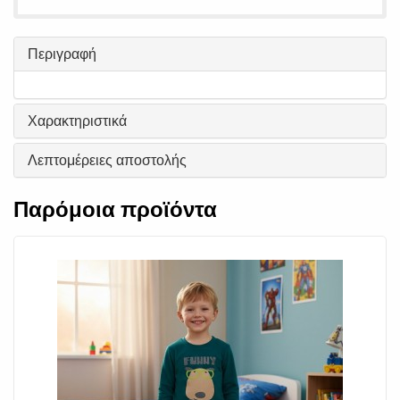
Περιγραφή
Χαρακτηριστικά
Λεπτομέρειες αποστολής
Παρόμοια προϊόντα