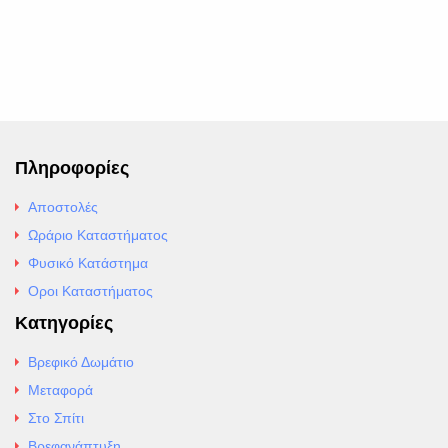
Πληροφορίες
Αποστολές
Ωράριο Καταστήματος
Φυσικό Κατάστημα
Οροι Καταστήματος
Κατηγορίες
Βρεφικό Δωμάτιο
Μεταφορά
Στο Σπίτι
Βρεφανάπτυξη