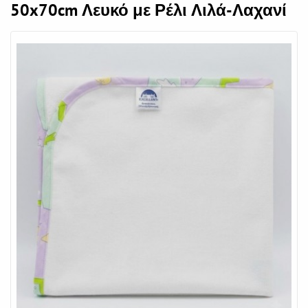
50x70cm Λευκό με Ρέλι Λιλά-Λαχανί