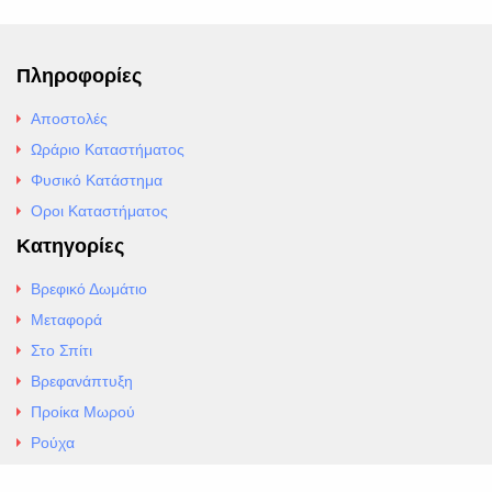
Πληροφορίες
Αποστολές
Ωράριο Καταστήματος
Φυσικό Κατάστημα
Οροι Καταστήματος
Κατηγορίες
Βρεφικό Δωμάτιο
Μεταφορά
Στο Σπίτι
Βρεφανάπτυξη
Προίκα Μωρού
Ρούχα
Εσώρουχα