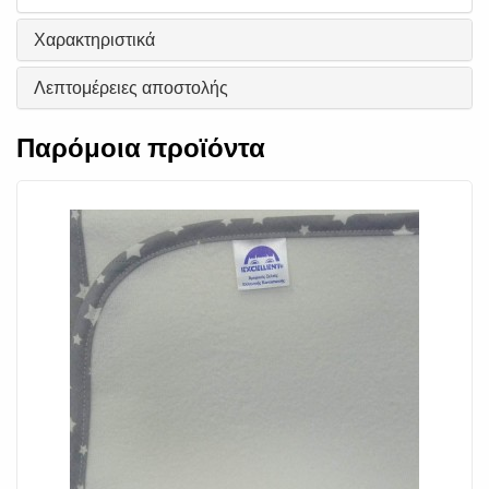
Χαρακτηριστικά
Λεπτομέρειες αποστολής
Παρόμοια προϊόντα