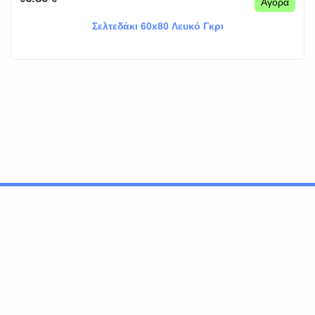
Αγορά
Σελτεδάκι 60x80 Λευκό Γκρι