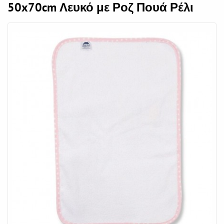
50x70cm Λευκό με Ροζ Πουά Ρέλι