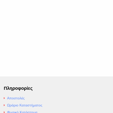
Πληροφορίες
Αποστολές
Ωράριο Καταστήματος
Φυσικό Κατάστημα