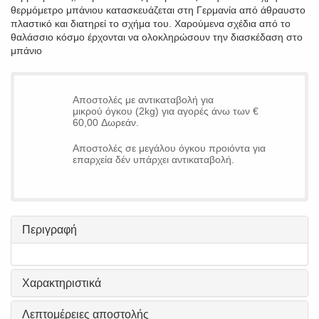
θερμόμετρο μπάνιου κατασκευάζεται στη Γερμανία από άθραυστο
πλαστικό και διατηρεί το σχήμα του. Χαρούμενα σχέδια από το
θαλάσσιο κόσμο έρχονται να ολοκληρώσουν την διασκέδαση στο
μπάνιο
Αποστολές με αντικαταβολή για
μικρού όγκου (2kg) για αγορές άνω των €
60,00 Δωρεάν.
Αποστολές σε μεγάλου όγκου προιόντα για
επαρχεία δέν υπάρχει αντικαταβολή.
Περιγραφή
Χαρακτηριστικά
Λεπτομέρειες αποστολής