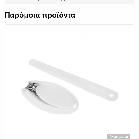
Παρόμοια προϊόντα
Αναμένεται