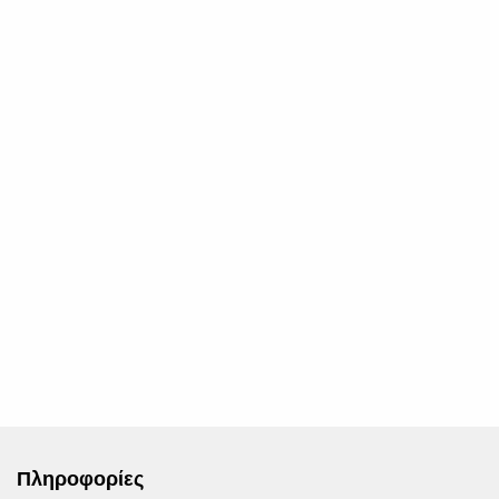
Πληροφορίες