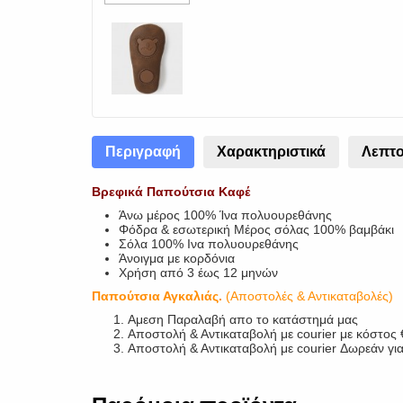
Περιγραφή
Χαρακτηριστικά
Λεπτο
Βρεφικά Παπούτσια Καφέ
Άνω μέρος 100% Ίνα πολυουρεθάνης
Φόδρα & εσωτερική Μέρος σόλας 100% βαμβάκι
Σόλα 100% Ινα πολυουρεθάνης
Άνοιγμα με κορδόνια
Χρήση από 3 έως 12 μηνών
Παπούτσια Αγκαλιάς.
(Αποστολές & Αντικαταβολές)
Αμεση Παραλαβή απο το κατάστημά μας
Αποστολή & Αντικαταβολή με courier με κόστος
Αποστολή & Αντικαταβολή με courier Δωρεάν γι