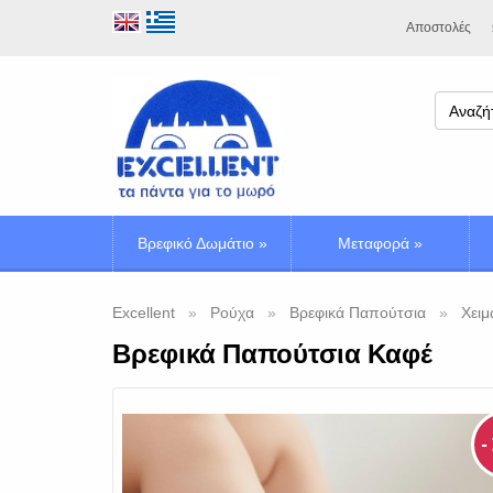
Αποστολές
Βρεφικό Δωμάτιο
»
Μεταφορά
»
Excellent
Ρούχα
Βρεφικά Παπούτσια
Χειμ
Βρεφικά Παπούτσια Καφέ
-