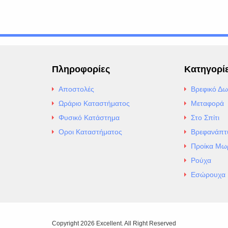
Πληροφορίες
Κατηγορί
Αποστολές
Βρεφικό Δω
Ωράριο Καταστήματος
Μεταφορά
Φυσικό Κατάστημα
Στο Σπίτι
Οροι Καταστήματος
Βρεφανάπτ
Προίκα Μω
Ρούχα
Εσώρουχα
Copyright 2026 Excellent. All Right Reserved