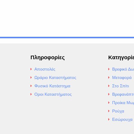
Πληροφορίες
Κατηγορί
Αποστολές
Βρεφικό Δω
Ωράριο Καταστήματος
Μεταφορά
Φυσικό Κατάστημα
Στο Σπίτι
Οροι Καταστήματος
Βρεφανάπτ
Προίκα Μω
Ρούχα
Εσώρουχα