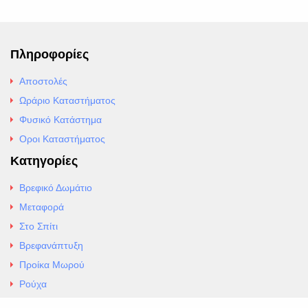
Πληροφορίες
Αποστολές
Ωράριο Καταστήματος
Φυσικό Κατάστημα
Οροι Καταστήματος
Κατηγορίες
Βρεφικό Δωμάτιο
Μεταφορά
Στο Σπίτι
Βρεφανάπτυξη
Προίκα Μωρού
Ρούχα
Εσώρουχα