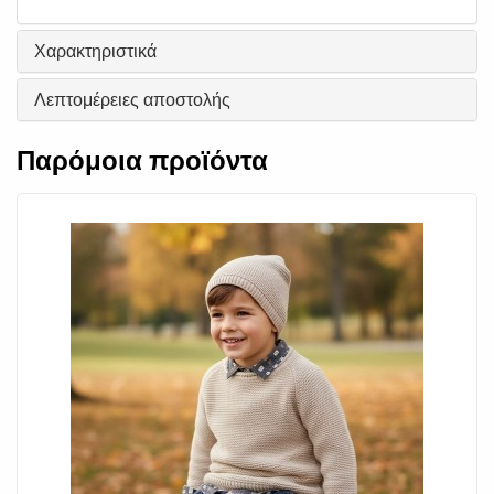
Χαρακτηριστικά
Λεπτομέρειες αποστολής
Παρόμοια προϊόντα