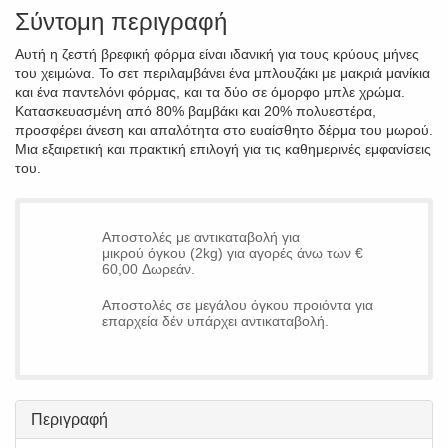
Σύντομη περιγραφή
Αυτή η ζεστή βρεφική φόρμα είναι ιδανική για τους κρύους μήνες
του χειμώνα. Το σετ περιλαμβάνει ένα μπλουζάκι με μακριά μανίκια
και ένα παντελόνι φόρμας, και τα δύο σε όμορφο μπλε χρώμα.
Κατασκευασμένη από 80% βαμβάκι και 20% πολυεστέρα,
προσφέρει άνεση και απαλότητα στο ευαίσθητο δέρμα του μωρού.
Μια εξαιρετική και πρακτική επιλογή για τις καθημερινές εμφανίσεις
του.
Αποστολές με αντικαταβολή για
μικρού όγκου (2kg) για αγορές άνω των €
60,00 Δωρεάν.
Αποστολές σε μεγάλου όγκου προιόντα για
επαρχεία δέν υπάρχει αντικαταβολή.
Περιγραφή