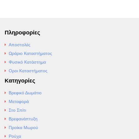
Πληροφορίες
Αποστολές
Ωράριο Καταστήματος
Φυσικό Κατάστημα
Οροι Καταστήματος
Κατηγορίες
Βρεφικό Δωμάτιο
Μεταφορά
Στο Σπίτι
Βρεφανάπτυξη
Προίκα Μωρού
Ρούχα