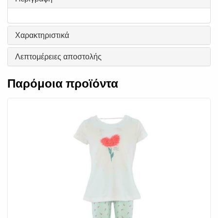
Χαρακτηριστικά
Λεπτομέρειες αποστολής
Παρόμοια προϊόντα