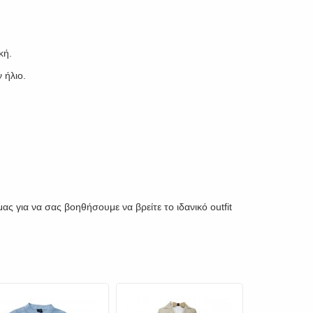
κή.
 ήλιο.
ς για να σας βοηθήσουμε να βρείτε το ιδανικό outfit