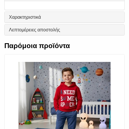
Χαρακτηριστικά
Λεπτομέρειες αποστολής
Παρόμοια προϊόντα