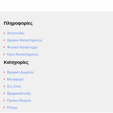
Πληροφορίες
Αποστολές
Ωράριο Καταστήματος
Φυσικό Κατάστημα
Οροι Καταστήματος
Κατηγορίες
Βρεφικό Δωμάτιο
Μεταφορά
Στο Σπίτι
Βρεφανάπτυξη
Προίκα Μωρού
Ρούχα