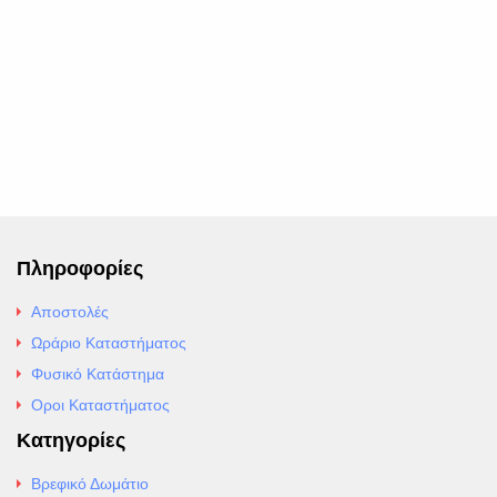
Πληροφορίες
Αποστολές
Ωράριο Καταστήματος
Φυσικό Κατάστημα
Οροι Καταστήματος
Κατηγορίες
Βρεφικό Δωμάτιο