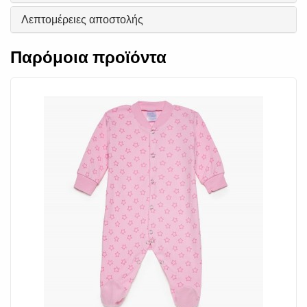
Λεπτομέρειες αποστολής
Παρόμοια προϊόντα