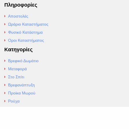
Πληροφορίες
Αποστολές
Ωράριο Καταστήματος
Φυσικό Κατάστημα
Οροι Καταστήματος
Κατηγορίες
Βρεφικό Δωμάτιο
Μεταφορά
Στο Σπίτι
Βρεφανάπτυξη
Προίκα Μωρού
Ρούχα
Εσώρουχα
Άρθρα