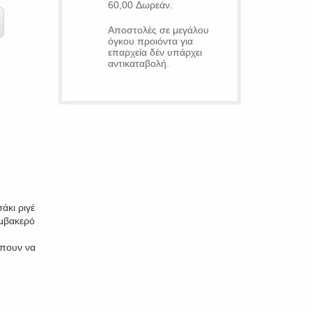
60,00 Δωρεάν.
Αποστολές σε μεγάλου
όγκου προιόντα για
επαρχεία δέν υπάρχει
αντικαταβολή.
άκι ριγέ
αμβακερό
έπουν να