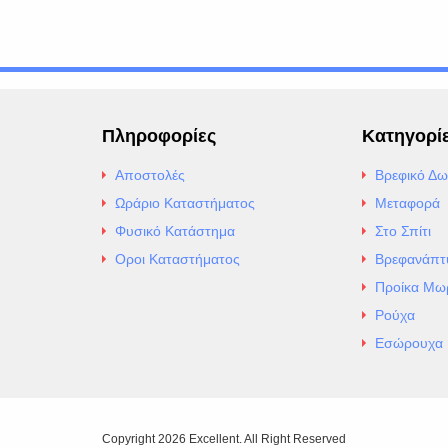
Πληροφορίες
Κατηγορί
Αποστολές
Βρεφικό Δω
Ωράριο Καταστήματος
Μεταφορά
Φυσικό Κατάστημα
Στο Σπίτι
Οροι Καταστήματος
Βρεφανάπτ
Προίκα Μω
Ρούχα
Εσώρουχα
Copyright 2026 Excellent. All Right Reserved