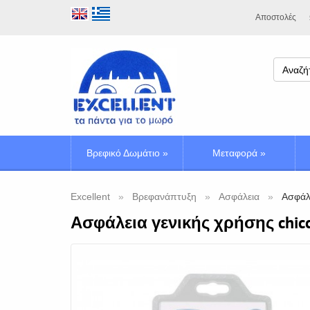
Αποστολές
Βρεφικό Δωμάτιο
»
Μεταφορά
»
Excellent
Βρεφανάπτυξη
Ασφάλεια
Ασφάλε
Ασφάλεια γενικής χρήσης chic