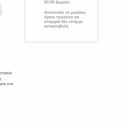
60,00 Δωρεάν.
Αποστολές σε μεγάλου
όγκου προιόντα για
επαρχεία δέν υπάρχει
αντικαταβολή.
στασία
ή
ρετε στο