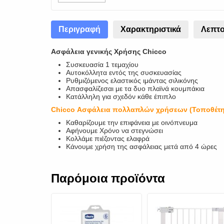
Περιγραφή
Χαρακτηριστικά
Λεπτο
Ασφάλεια γενικής Χρήσης Chicco
Συσκευασία 1 τεμαχίου
Αυτοκόλλητα εντός της συσκευασίας
Ρυθμιζόμενος ελαστικός ιμάντας σιλικόνης
Απασφαλίζεσαι με τα δυο πλαϊνά κουμπάκια
Κατάλληλη για σχεδόν κάθε έπιπλο
Chicco Ασφάλεια πολλαπλών χρήσεων (Τοποθέτ
Καθαρίζουμε την επιφάνεια με οινόπνευμα
Αφήνουμε Χρόνο να στεγνώσει
Κολλάμε πιέζοντας ελαφρά
Κάνουμε χρήση της ασφάλειας μετά από 4 ώρες
Παρόμοια προϊόντα