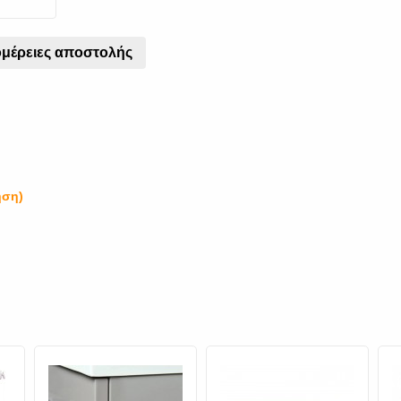
μέρειες αποστολής
ηση)