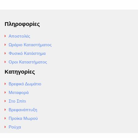
Πληροφορίες
Αποστολές
Ωράριο Καταστήματος
Φυσικό Κατάστημα
Οροι Καταστήματος
Κατηγορίες
Βρεφικό Δωμάτιο
Μεταφορά
Στο Σπίτι
Βρεφανάπτυξη
Προίκα Μωρού
Ρούχα
Εσώρουχα