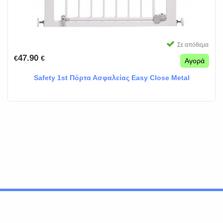
Σε απόθεμα
47.90
€
€
Αγορά
Safety 1st Πόρτα Ασφαλείας Easy Close Metal