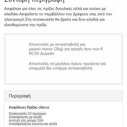
Ασφάλεια για όλες τις πρίζες διπολικές αλλά και σούκο με
κλειδάκι.Ασφαλίστε το περιβάλλον του βρέφους σας από τον
ηλεκτρισμό.Στη συσκευασία θα βρείτε και δυο κλειδιά για
ελευθερώνετε την πρίζα.
Αποστολές με αντικαταβολή για
μικρού όγκου (2kg) για αγορές άνω των €
60,00 Δωρεάν.
Αποστολές σε μεγάλου όγκου προιόντα για
επαρχεία δέν υπάρχει αντικαταβολή.
Περιγραφή
Ασφάλειες Πρίζας chicco
Συσκευασία 10 τεμαχίων
Απασφάλιση με κλειδί
Αντοχή στο ρεύμα 10A
Απασφαλίζεται εύκολα και απλά