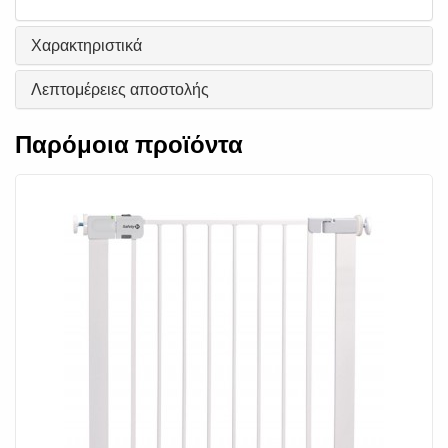
Χαρακτηριστικά
Λεπτομέρειες αποστολής
Παρόμοια προϊόντα