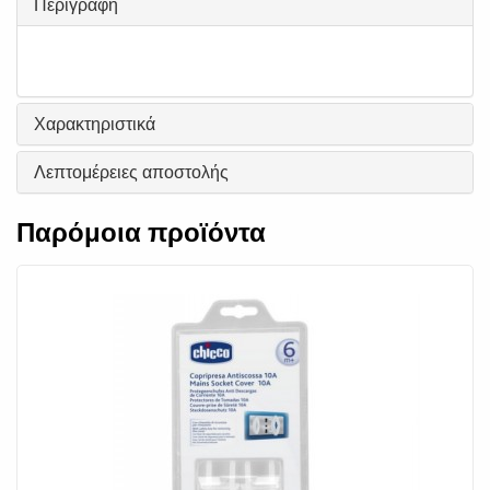
Περιγραφή
Χαρακτηριστικά
Λεπτομέρειες αποστολής
Παρόμοια προϊόντα