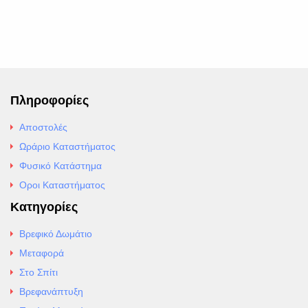
Πληροφορίες
Αποστολές
Ωράριο Καταστήματος
Φυσικό Κατάστημα
Οροι Καταστήματος
Κατηγορίες
Βρεφικό Δωμάτιο
Μεταφορά
Στο Σπίτι
Βρεφανάπτυξη