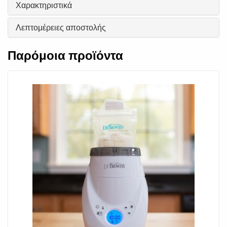
Χαρακτηριστικά
Λεπτομέρειες αποστολής
Παρόμοια προϊόντα