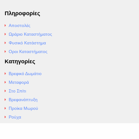
Πληροφορίες
Αποστολές
Ωράριο Καταστήματος
Φυσικό Κατάστημα
Οροι Καταστήματος
Κατηγορίες
Βρεφικό Δωμάτιο
Μεταφορά
Στο Σπίτι
Βρεφανάπτυξη
Προίκα Μωρού
Ρούχα
Εσώρουχα
Άρθρα