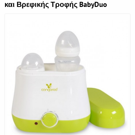
και Βρεφικής Τροφής BabyDuo