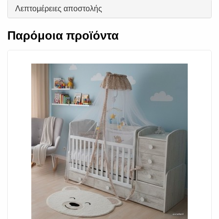
Λεπτομέρειες αποστολής
Παρόμοια προϊόντα