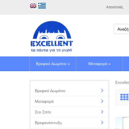
Αποστολές
Βρεφικό Δωμάτιο
»
Μεταφορά
»
Excelle
Βρεφικό Δωμάτιο
Μεταφορά
Στο Σπίτι
Βρεφανάπτυξη