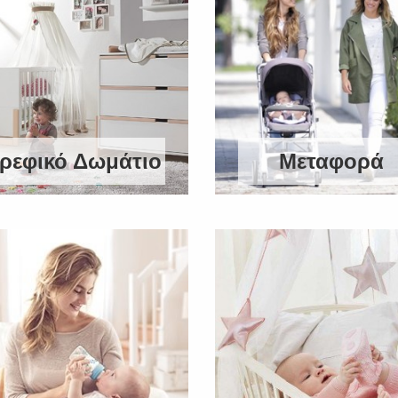
ρεφικό Δωμάτιο
Μεταφορά