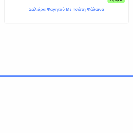
Σαλιάρα Φαγητού Με Τσέπη Φάλαινα