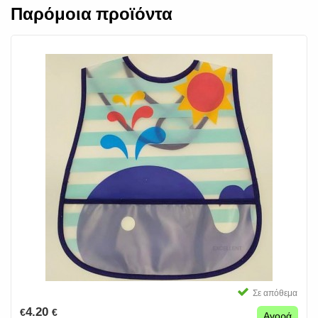
Παρόμοια προϊόντα
Σε απόθεμα
4.20
€
€
Αγορά