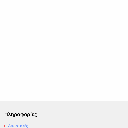
Πληροφορίες
Αποστολές