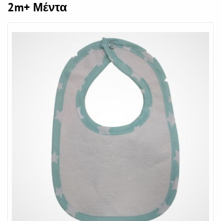
2m+ Μέντα