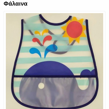
Φάλαινα