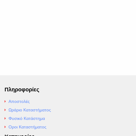
Πληροφορίες
Αποστολές
Ωράριο Καταστήματος
Φυσικό Κατάστημα
Οροι Καταστήματος