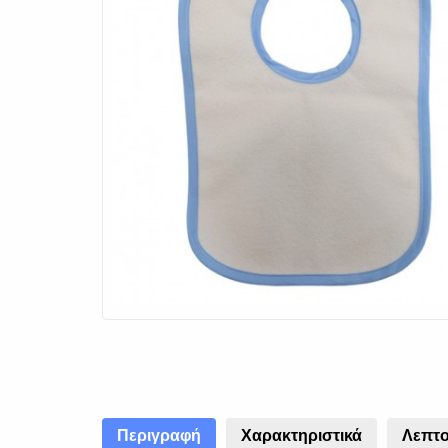
Περιγραφή
Χαρακτηριστικά
Λεπτο