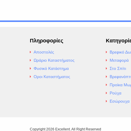
Πληροφορίες
Κατηγορί
Αποστολές
Βρεφικό Δω
Ωράριο Καταστήματος
Μεταφορά
Φυσικό Κατάστημα
Στο Σπίτι
Οροι Καταστήματος
Βρεφανάπτ
Προίκα Μω
Ρούχα
Εσώρουχα
Copyright 2026 Excellent. All Right Reserved