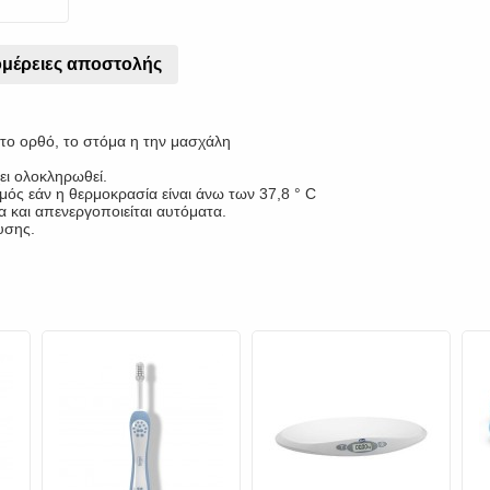
μέρειες αποστολής
το ορθό, το στόμα η την μασχάλη
ει ολοκληρωθεί.
ός εάν η θερμοκρασία είναι άνω των 37,8 ° C
 και απενεργοποιείται αυτόματα.
υσης.