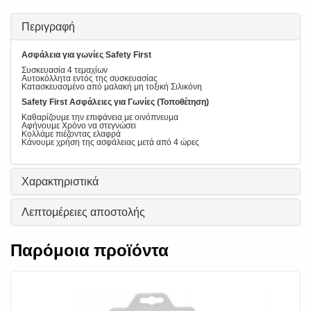
Περιγραφή
Ασφάλεια για γωνίες Safety First
Συσκευασία 4 τεμαχίων
Αυτοκόλλητα εντός της συσκευασίας
Κατασκευασμένο από μαλακή μη τοξική Σιλικόνη
Safety First Ασφάλειες για Γωνίες (Τοποθέτηση)
Καθαρίζουμε την επιφάνεια με οινόπνευμα
Αφήνουμε Χρόνο να στεγνώσει
Κολλάμε πιέζοντας ελαφρά
Κάνουμε χρήση της ασφάλειας μετά από 4 ώρες
Χαρακτηριστικά
Λεπτομέρειες αποστολής
Παρόμοια προϊόντα