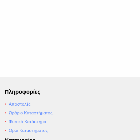
Πληροφορίες
Αποστολές
Ωράριο Καταστήματος
Φυσικό Κατάστημα
Οροι Καταστήματος